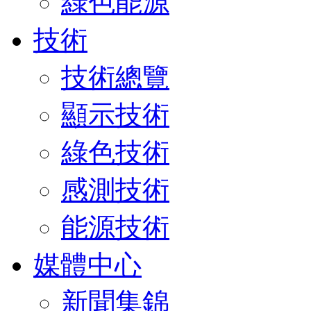
綠色能源
技術
技術總覽
顯示技術
綠色技術
感測技術
能源技術
媒體中心
新聞集錦