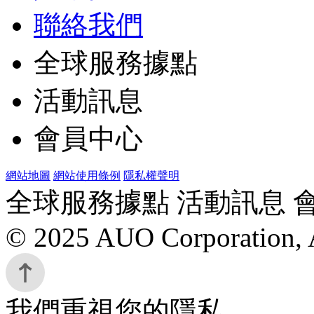
聯絡我們
全球服務據點
活動訊息
會員中心
網站地圖
網站使用條例
隱私權聲明
全球服務據點 活動訊息 
© 2025 AUO Corporation, A
我們重視您的隱私