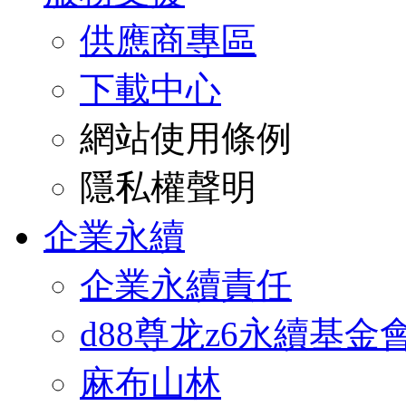
供應商專區
下載中心
網站使用條例
隱私權聲明
企業永續
企業永續責任
d88尊龙z6永續基金
麻布山林