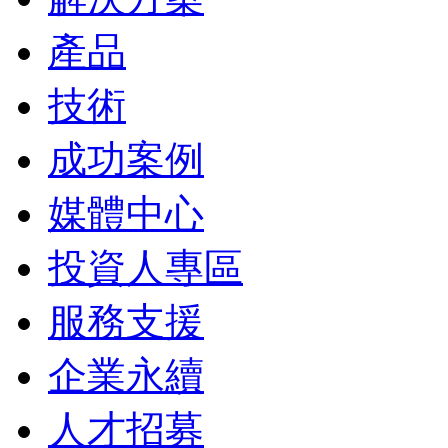
產品
技術
成功案例
媒體中心
投資人專區
服務支援
企業永續
人才招募