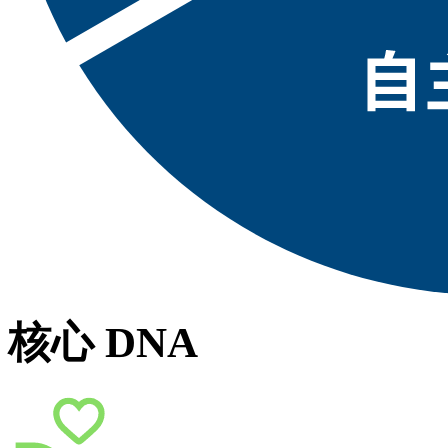
核心 DNA