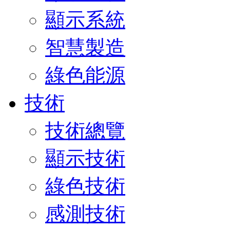
顯示系統
智慧製造
綠色能源
技術
技術總覽
顯示技術
綠色技術
感測技術