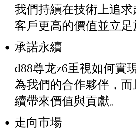
我們持續在技術上追求
客戶更高的價值並立足
承諾永續
d88尊龙z6重視如何
為我們的合作夥伴，而
續帶來價值與貢獻。
走向市場