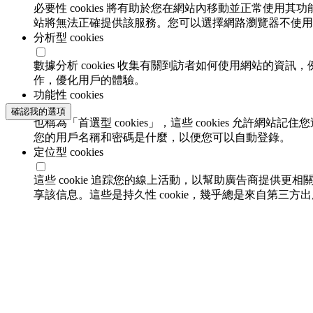
必要性 cookies 將有助於您在網站內移動並正常使用其
站將無法正確提供該服務。您可以選擇網路瀏覽器不使用必要
分析型 cookies
數據分析 cookies 收集有關到訪者如何使用網站的
作，優化用戶的體驗。
功能性 cookies
確認我的選項
也稱為「首選型 cookies」，這些 cookies 允
您的用戶名稱和密碼是什麼，以便您可以自動登錄。
定位型 cookies
這些 cookie 追踪您的線上活動，以幫助廣告商提供更相
享該信息。這些是持久性 cookie，幾乎總是來自第三方