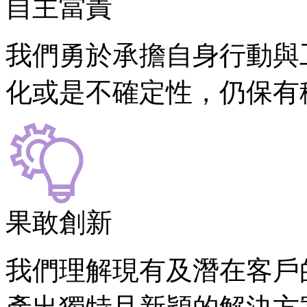
自主當責
我們勇於承擔自身行動與
化或是不確定性，仍保有
果敢創新
我們理解現有及潛在客戶