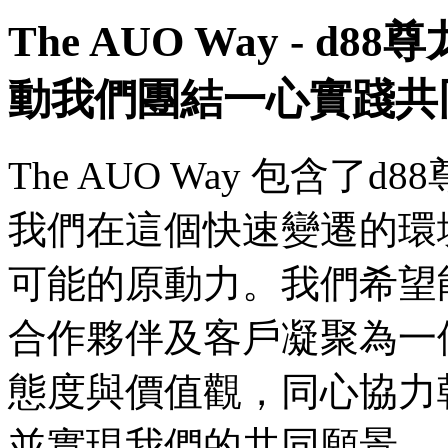
The AUO Way - 
動我們團結一心實踐共
The AUO Way 包含了
我們在這個快速變遷的環
可能的原動力。我們希望
合作夥伴及客戶凝聚為一
態度與價值觀，同心協力
並實現我們的共同願景。