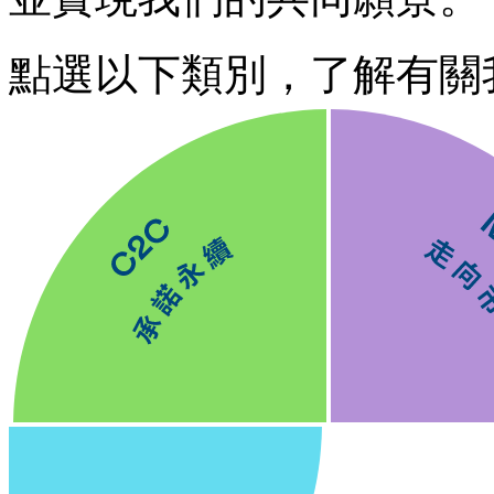
點選以下類別，了解有關