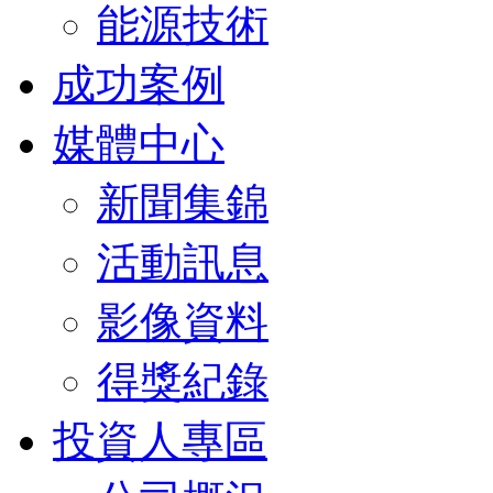
能源技術
成功案例
媒體中心
新聞集錦
活動訊息
影像資料
得獎紀錄
投資人專區