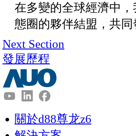
在多變的全球經濟中，
態圈的夥伴結盟，共同
Next Section
發展歷程
關於d88尊龙z6
解決方案