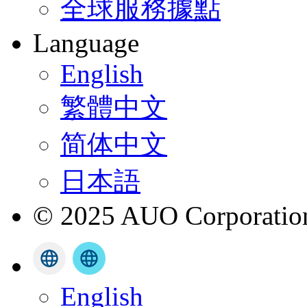
全球服務據點
Language
English
繁體中文
简体中文
日本語
© 2025 AUO Corporation,
English