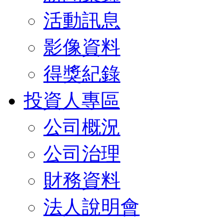
活動訊息
影像資料
得獎紀錄
投資人專區
公司概況
公司治理
財務資料
法人說明會