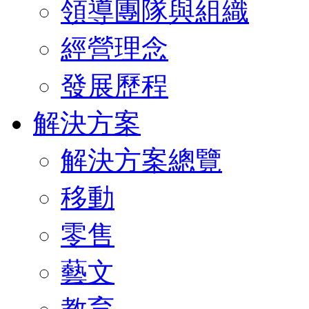
領導團隊與組織
經營理念
發展歷程
解決方案
解決方案總覽
移動
零售
藝文