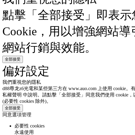
點擊「全部接受」即表示
Cookie，用以增強網
網站行銷與效能。
全部接受
偏好設定
我們重視您的隱私
d88尊龙z6光電和某些第三方在 www.auo.com 上使用 coo
私權聲明 中說明。請點擊「全部接受」同意我們使用 cookie
(必要性 cookies 除外)。
全部接受
同意選項管理
必要性 cookies
永遠使用