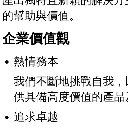
產出獨特且新穎的解決方
的幫助與價值。
企業價值觀
熱情務本
我們不斷地挑戰自我，
供具備高度價值的產品
追求卓越