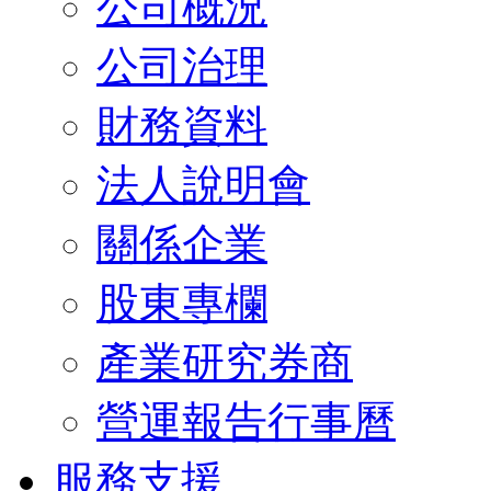
公司概況
公司治理
財務資料
法人說明會
關係企業
股東專欄
產業研究券商
營運報告行事曆
服務支援