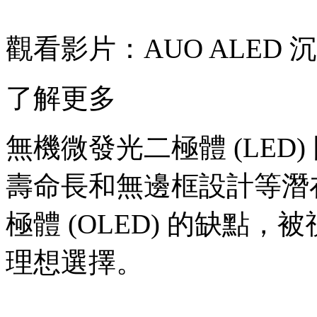
觀看影片：
AUO ALED
了解更多
無機微發光二極體 (LED
壽命長和無邊框設計等潛
極體 (OLED) 的缺點
理想選擇。