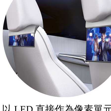
以 LED 直接作為像素