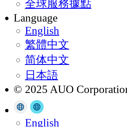
全球服務據點
Language
English
繁體中文
简体中文
日本語
© 2025 AUO Corporation,
English