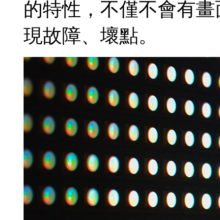
的特性，不僅不會有畫
現故障、壞點。