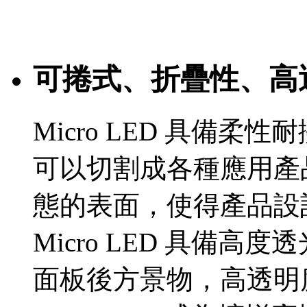
可捲式、折疊性、高
Micro LED 具備
可以切割成各種應用產
態的表面，使得產品設
Micro LED 具備
面板後方景物，高透明