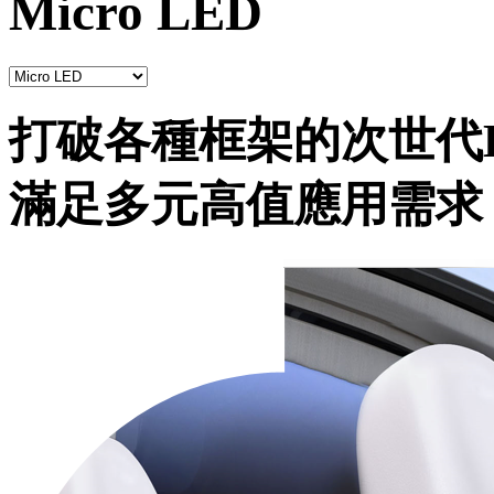
Micro LED
打破各種框架的次世代
滿足多元高值應用需求