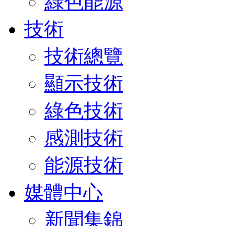
綠色能源
技術
技術總覽
顯示技術
綠色技術
感測技術
能源技術
媒體中心
新聞集錦