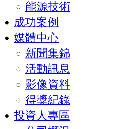
能源技術
成功案例
媒體中心
新聞集錦
活動訊息
影像資料
得獎紀錄
投資人專區