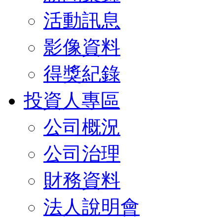
活動訊息
影像資料
得獎紀錄
投資人專區
公司概況
公司治理
財務資料
法人說明會