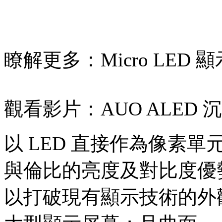
瞭解更多：
Micro LE
觀看影片：
AUO ALED
以 LED 直接作為像素
與倫比的亮度及對比度優
以打破現有顯示技術的外