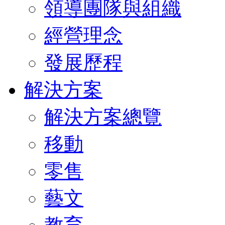
領導團隊與組織
經營理念
發展歷程
解決方案
解決方案總覽
移動
零售
藝文