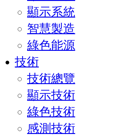
顯示系統
智慧製造
綠色能源
技術
技術總覽
顯示技術
綠色技術
感測技術