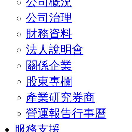
公司概況
公司治理
財務資料
法人說明會
關係企業
股東專欄
產業研究券商
營運報告行事曆
服務支援