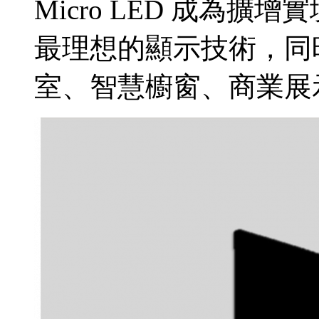
Micro LED 成為擴增實
最理想的顯示技術，同
室、智慧櫥窗、商業展